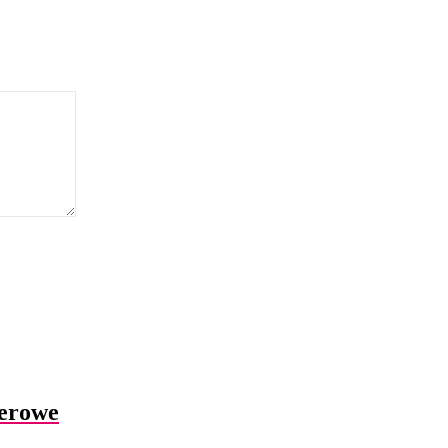
erowe