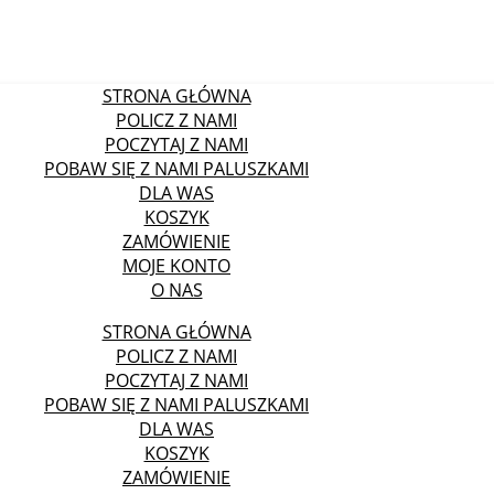
STRONA GŁÓWNA
POLICZ Z NAMI
POCZYTAJ Z NAMI
POBAW SIĘ Z NAMI PALUSZKAMI
DLA WAS
KOSZYK
ZAMÓWIENIE
MOJE KONTO
O NAS
STRONA GŁÓWNA
POLICZ Z NAMI
POCZYTAJ Z NAMI
POBAW SIĘ Z NAMI PALUSZKAMI
DLA WAS
KOSZYK
ZAMÓWIENIE