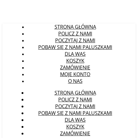
STRONA GŁÓWNA
POLICZ Z NAMI
POCZYTAJ Z NAMI
POBAW SIĘ Z NAMI PALUSZKAMI
DLA WAS
KOSZYK
ZAMÓWIENIE
MOJE KONTO
O NAS
STRONA GŁÓWNA
POLICZ Z NAMI
POCZYTAJ Z NAMI
POBAW SIĘ Z NAMI PALUSZKAMI
DLA WAS
KOSZYK
ZAMÓWIENIE