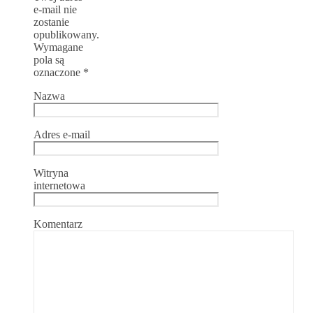
e-mail nie
zostanie
opublikowany.
Wymagane
pola są
oznaczone
*
Nazwa
Adres e-mail
Witryna
internetowa
Komentarz