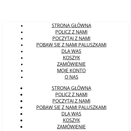
STRONA GŁÓWNA
POLICZ Z NAMI
POCZYTAJ Z NAMI
POBAW SIĘ Z NAMI PALUSZKAMI
DLA WAS
KOSZYK
ZAMÓWIENIE
MOJE KONTO
O NAS
STRONA GŁÓWNA
POLICZ Z NAMI
POCZYTAJ Z NAMI
POBAW SIĘ Z NAMI PALUSZKAMI
DLA WAS
KOSZYK
ZAMÓWIENIE