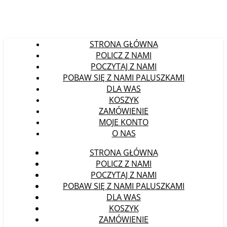
STRONA GŁÓWNA
POLICZ Z NAMI
POCZYTAJ Z NAMI
POBAW SIĘ Z NAMI PALUSZKAMI
DLA WAS
KOSZYK
ZAMÓWIENIE
MOJE KONTO
O NAS
STRONA GŁÓWNA
POLICZ Z NAMI
POCZYTAJ Z NAMI
POBAW SIĘ Z NAMI PALUSZKAMI
DLA WAS
KOSZYK
ZAMÓWIENIE