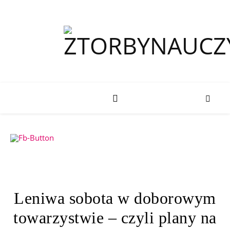
Leniwa sobota w doborowym
towarzystwie – czyli plany na