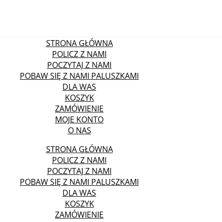
STRONA GŁÓWNA
POLICZ Z NAMI
POCZYTAJ Z NAMI
POBAW SIĘ Z NAMI PALUSZKAMI
DLA WAS
KOSZYK
ZAMÓWIENIE
MOJE KONTO
O NAS
STRONA GŁÓWNA
POLICZ Z NAMI
POCZYTAJ Z NAMI
POBAW SIĘ Z NAMI PALUSZKAMI
DLA WAS
KOSZYK
ZAMÓWIENIE