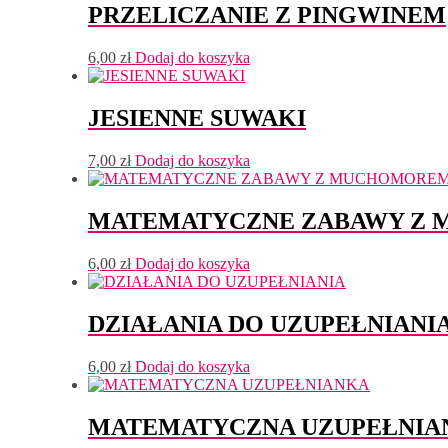
PRZELICZANIE Z PINGWINEM
6,00
zł
Dodaj do koszyka
JESIENNE SUWAKI
7,00
zł
Dodaj do koszyka
MATEMATYCZNE ZABAWY Z
6,00
zł
Dodaj do koszyka
DZIAŁANIA DO UZUPEŁNIANI
6,00
zł
Dodaj do koszyka
MATEMATYCZNA UZUPEŁNIA