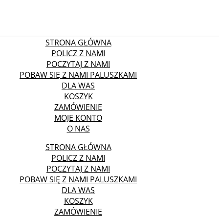
STRONA GŁÓWNA
POLICZ Z NAMI
POCZYTAJ Z NAMI
POBAW SIĘ Z NAMI PALUSZKAMI
DLA WAS
KOSZYK
ZAMÓWIENIE
MOJE KONTO
O NAS
STRONA GŁÓWNA
POLICZ Z NAMI
POCZYTAJ Z NAMI
POBAW SIĘ Z NAMI PALUSZKAMI
DLA WAS
KOSZYK
ZAMÓWIENIE