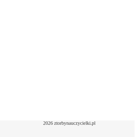
2026 ztorbynauczycielki.pl